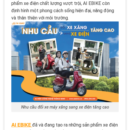
phẩm xe điện chất lượng vượt trội, AI EBIKE còn
định hình một phong cách sống hiện đại, năng động
và thân thiện với môi trường.
Nhu cầu đổi xe máy xăng sang xe điện tăng cao
AI EBIKE
đã và đang tạo ra những sản phẩm xe điện