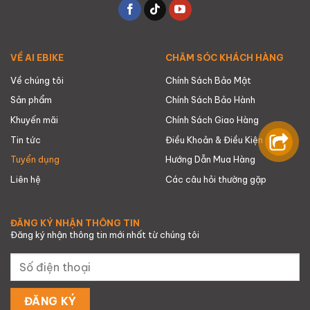
VỀ AI EBIKE
CHĂM SÓC KHÁCH HÀNG
Về chúng tôi
Chính Sách Bảo Mật
Sản phẩm
Chính Sách Bảo Hành
Khuyến mãi
Chính Sách Giao Hàng
Tin tức
Điều Khoản & Điều Kiện
Tuyển dụng
Hướng Dẫn Mua Hàng
Liên hệ
Các câu hỏi thường gặp
ĐĂNG KÝ NHẬN THÔNG TIN
Đăng ký nhận thông tin mới nhất từ chúng tôi