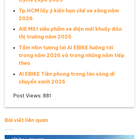
Tp.HCM lấy ý kiến hạn chế xe xăng năm
2026
AIE MS1 siêu phẩm xe điện mới khuấy đảo
thị trường năm 2025
Tầm nhìn tương lai AI EBIKE hướng tới
trong năm 2026 và trong những năm tiếp
theo
AI EBIKE Tiên phong trong làn sóng di
chuyển xanh 2025
Post Views:
881
Bài viết liên quan