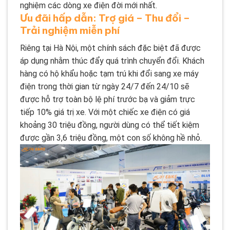
nghiệm các dòng xe điện đời mới nhất.
Ưu đãi hấp dẫn: Trợ giá – Thu đổi –
Trải nghiệm miễn phí
Riêng tại Hà Nội, một chính sách đặc biệt đã được
áp dụng nhằm thúc đẩy quá trình chuyển đổi. Khách
hàng có hộ khẩu hoặc tạm trú khi đổi sang xe máy
điện trong thời gian từ ngày 24/7 đến 24/10 sẽ
được hỗ trợ toàn bộ lệ phí trước bạ và giảm trực
tiếp 10% giá trị xe. Với một chiếc xe điện có giá
khoảng 30 triệu đồng, người dùng có thể tiết kiệm
được gần 3,6 triệu đồng, một con số không hề nhỏ.