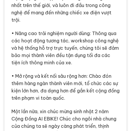
nhất trên thế giới, và luôn đi đầu trong công
nghệ để mang đến những chiếc xe điện vượt
trội.
• Nâng cao trải nghiệm người dùng: Thông qua
các hoạt động tương tác, workshop công nghệ
và hệ thống hỗ trợ trực tuyến, chúng tôi sẽ đảm
bảo mọi thành viên đều tận dụng tối đa các
tiện ích thông minh của xe.
• Mở rộng và kết nối sâu rộng hơn: Chào đón
thêm hàng ngàn thành viên mới, tổ chức các sự
kiện lớn hơn, đa dạng hơn để gắn kết cộng đồng
trên phạm vi toàn quốc.
Một lần nữa, xin chúc mừng sinh nhật 2 năm
Cộng Đồng AI EBIKE! Chúc cho ngôi nhà chung
của chúng ta sẽ ngày càng phát triển, thịnh