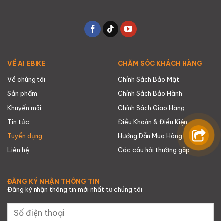
VỀ AI EBIKE
CHĂM SÓC KHÁCH HÀNG
Về chúng tôi
Chính Sách Bảo Mật
Sản phẩm
Chính Sách Bảo Hành
Khuyến mãi
Chính Sách Giao Hàng
Tin tức
Điều Khoản & Điều Kiện
Tuyển dụng
Hướng Dẫn Mua Hàng
Liên hệ
Các câu hỏi thường gặp
ĐĂNG KÝ NHẬN THÔNG TIN
Đăng ký nhận thông tin mới nhất từ chúng tôi