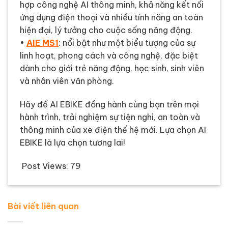
hợp công nghệ AI thông minh, khả năng kết nối
ứng dụng điện thoại và nhiều tính năng an toàn
hiện đại, lý tưởng cho cuộc sống năng động.
•
AIE MS1
: nổi bật như một biểu tượng của sự
linh hoạt, phong cách và công nghệ, đặc biệt
dành cho giới trẻ năng động, học sinh, sinh viên
và nhân viên văn phòng.
Hãy để AI EBIKE đồng hành cùng bạn trên mọi
hành trình, trải nghiệm sự tiện nghi, an toàn và
thông minh của xe điện thế hệ mới. Lựa chọn AI
EBIKE là lựa chọn tương lai!
Post Views:
79
Bài viết liên quan