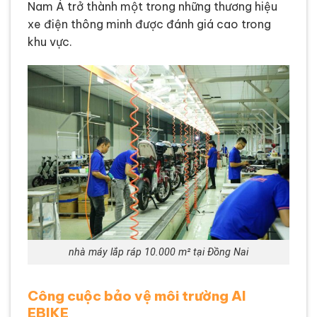
Nam Á trở thành một trong những thương hiệu
xe điện thông minh được đánh giá cao trong
khu vực.
nhà máy lắp ráp 10.000 m² tại Đồng Nai
Công cuộc bảo vệ môi trường AI
EBIKE