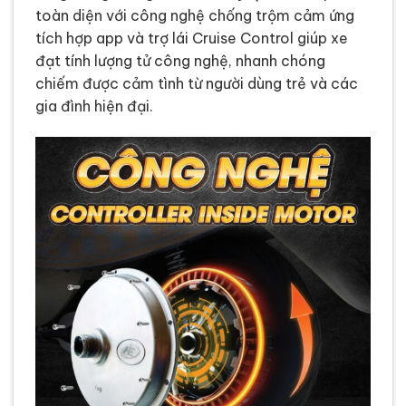
toàn diện với công nghệ chống trộm cảm ứng
tích hợp app và trợ lái Cruise Control giúp xe
đạt tính lượng tử công nghệ, nhanh chóng
chiếm được cảm tình từ người dùng trẻ và các
gia đình hiện đại.