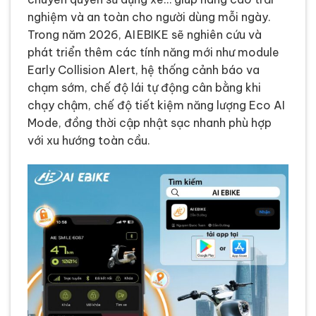
nghiệm và an toàn cho người dùng mỗi ngày.
Trong năm 2026, AI EBIKE sẽ nghiên cứu và
phát triển thêm các tính năng mới như module
Early Collision Alert, hệ thống cảnh báo va
chạm sớm, chế độ lái tự động cân bằng khi
chạy chậm, chế độ tiết kiệm năng lượng Eco AI
Mode, đồng thời cập nhật sạc nhanh phù hợp
với xu hướng toàn cầu.