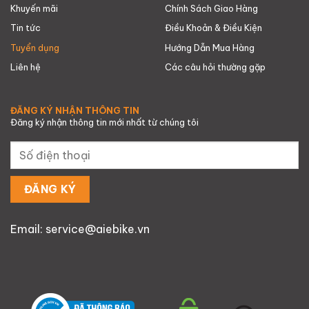
Khuyến mãi
Chính Sách Giao Hàng
Tin tức
Điều Khoản & Điều Kiện
Tuyển dụng
Hướng Dẫn Mua Hàng
Liên hệ
Các câu hỏi thường gặp
ĐĂNG KÝ NHẬN THÔNG TIN
Đăng ký nhận thông tin mới nhất từ chúng tôi
Email: service@aiebike.vn