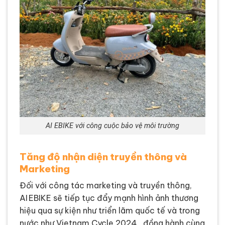
AI EBIKE với công cuộc bảo vệ môi trường
Tăng độ nhận diện truyền thông và
Marketing
Đối với công tác marketing và truyền thông,
AI EBIKE sẽ tiếp tục đẩy mạnh hình ảnh thương
hiệu qua sự kiện như triển lãm quốc tế và trong
nước như Vietnam Cycle 2024 , đồng hành cùng