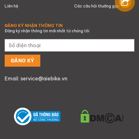
Liên hệ
Các câu hỏi thường gặp
ĐĂNG KÝ NHẬN THÔNG TIN
Đăng ký nhận thông tin mới nhất từ chúng tôi
Email: service@aiebike.vn