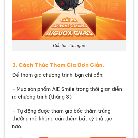
Giải ba: Tai nghe
3. Cách Thức Tham Gia Đơn Giản.
Để tham gia chương trình, bạn chỉ cần:
– Mua sản phẩm AIE Smile trong thời gian diễn
ra chương trình (tháng 3).
– Tự động được tham gia bốc thăm trúng
thưởng mà không cần thêm bất kỳ thủ tục
nào.