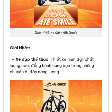
Giải nhất: xe điện AIE Smile
Giải Nhất:
–
Xe đạp thể thao
. Thiết kế hiện đại, chất
lượng cao, đồng hành cùng bạn trong những
chuyến đi đầy năng lượng.