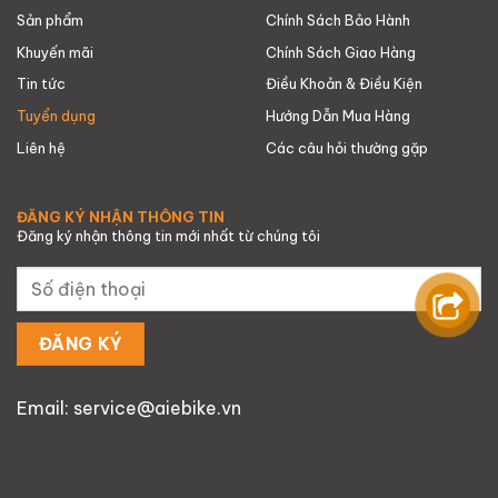
Sản phẩm
Chính Sách Bảo Hành
Khuyến mãi
Chính Sách Giao Hàng
Tin tức
Điều Khoản & Điều Kiện
Tuyển dụng
Hướng Dẫn Mua Hàng
Liên hệ
Các câu hỏi thường gặp
ĐĂNG KÝ NHẬN THÔNG TIN
Đăng ký nhận thông tin mới nhất từ chúng tôi
Email: service@aiebike.vn