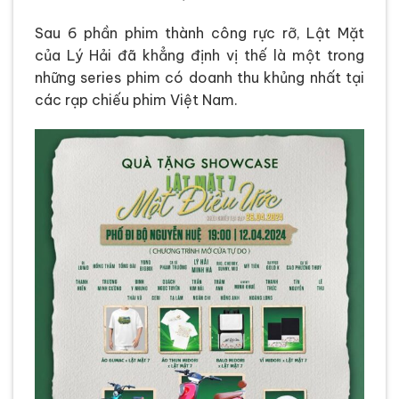
Sau 6 phần phim thành công rực rỡ, Lật Mặt
của Lý Hải đã khẳng định vị thế là một trong
những series phim có doanh thu khủng nhất tại
các rạp chiếu phim Việt Nam.